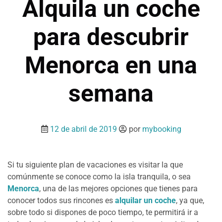
Alquila un coche
para descubrir
Menorca en una
semana
12 de abril de 2019
por
mybooking
Si tu siguiente plan de vacaciones es visitar la que
comúnmente se conoce como la isla tranquila, o sea
Menorca
, una de las mejores opciones que tienes para
conocer todos sus rincones es
alquilar un coche
, ya que,
sobre todo si dispones de poco tiempo, te permitirá ir a