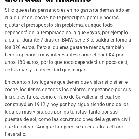
Si lo que estás pensando es en no gastarte demasiado en
el alquiler del coche, no te preocupes, porque podrás
ajustar el presupuesto sin problema, aunque todo
dependerá de la temporada en la que vayas, por ejemplo,
alquilar durante 7 días un BMW serie 3 te saldrá entorno a
los 320 euros. Pero si quieres gastarte menos, también
tienes opciones muy interesantes como el Ford KA por
unos 180 euros, por lo que todo dependerá un poco de ti,
de los días y la necesidad que tengas.
En cuanto a los lugares que tienes que visitar sí o sí en el
coche, los tienes de todos los colores, empezando por sus
increíbles faros, como el faro de Cavalleria, el cual se
construyó en 1912 y hoy por hoy sigue siendo uno de los
lugares más visitados por los turistas, tanto por sus
puestas de sol, como las construcciones del a guerra civil
que lo rodean. Aunque tampoco se queda atrás el faro
Favaratix.