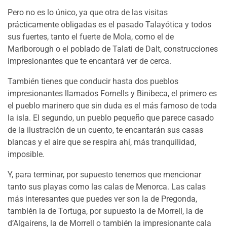
Pero no es lo único, ya que otra de las visitas
prácticamente obligadas es el pasado Talayótica y todos
sus fuertes, tanto el fuerte de Mola, como el de
Marlborough o el poblado de Talati de Dalt, construcciones
impresionantes que te encantará ver de cerca.
También tienes que conducir hasta dos pueblos
impresionantes llamados Fornells y Binibeca, el primero es
el pueblo marinero que sin duda es el más famoso de toda
la isla. El segundo, un pueblo pequeño que parece casado
de la ilustración de un cuento, te encantarán sus casas
blancas y el aire que se respira ahí, más tranquilidad,
imposible.
Y, para terminar, por supuesto tenemos que mencionar
tanto sus playas como las calas de Menorca. Las calas
más interesantes que puedes ver son la de Pregonda,
también la de Tortuga, por supuesto la de Morrell, la de
d’Algairens, la de Morrell o también la impresionante cala