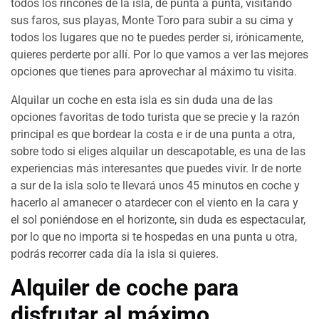
todos los rincones de la isla, de punta a punta, visitando
sus faros, sus playas, Monte Toro para subir a su cima y
todos los lugares que no te puedes perder si, irónicamente,
quieres perderte por allí. Por lo que vamos a ver las mejores
opciones que tienes para aprovechar al máximo tu visita.
Alquilar un coche en esta isla es sin duda una de las
opciones favoritas de todo turista que se precie y la razón
principal es que bordear la costa e ir de una punta a otra,
sobre todo si eliges alquilar un descapotable, es una de las
experiencias más interesantes que puedes vivir. Ir de norte
a sur de la isla solo te llevará unos 45 minutos en coche y
hacerlo al amanecer o atardecer con el viento en la cara y
el sol poniéndose en el horizonte, sin duda es espectacular,
por lo que no importa si te hospedas en una punta u otra,
podrás recorrer cada día la isla si quieres.
Alquiler de coche para
disfrutar al máximo