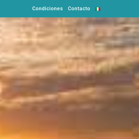
Condiciones
Contacto