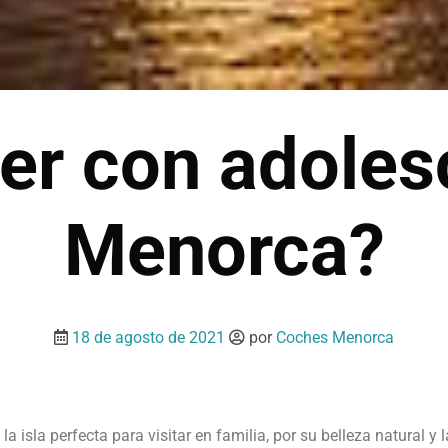
er con adoles
Menorca?
18 de agosto de 2021
por
Coches Menorca
la isla perfecta para visitar en familia, por su belleza natural y