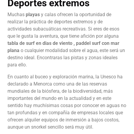
Deportes extremos
Muchas
playas
y calas ofrecen la oportunidad de
realizar la práctica de deportes extremos y de
actividades subacuáticas recreativas. Si eres de esos
que le gusta la aventura, que tiene afición por alguna
tabla de surf en dias de viento , paddel surf con mar
plana
o cualquier modalidad sobre el agua, este será un
destino ideal. Encontraras las pistas y zonas ideales
para ello.
En cuanto al buceo y exploración marina, la Unesco ha
declarado a Menorca como una de las reservas
mundiales de la biósfera, de la biodiversidad, más
importantes del mundo en la actualidad y en este
sentido hay muchísimas cosas por conocer en aguas no
tan profundas y en compañía de empresas locales que
ofrecen alquiler equipos de inmersión a bajos costos,
aunque un snorkel sencillo será muy útil.