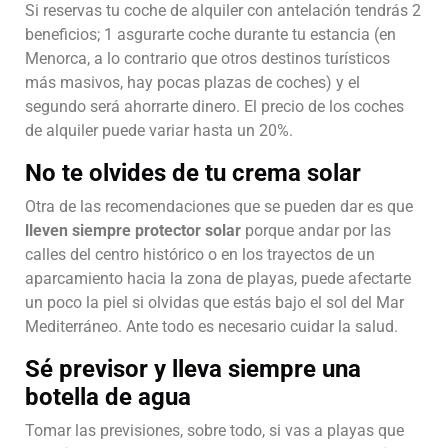
Si reservas tu coche de alquiler con antelación tendrás 2
beneficios; 1 asgurarte coche durante tu estancia (en
Menorca, a lo contrario que otros destinos turísticos
más masivos, hay pocas plazas de coches) y el
segundo será ahorrarte dinero. El precio de los coches
de alquiler puede variar hasta un 20%.
No te olvides de tu crema solar
Otra de las recomendaciones que se pueden dar es que
lleven siempre protector solar
porque andar por las
calles del centro histórico o en los trayectos de un
aparcamiento hacia la zona de playas, puede afectarte
un poco la piel si olvidas que estás bajo el sol del Mar
Mediterráneo. Ante todo es necesario cuidar la salud.
Sé previsor y lleva siempre una
botella de agua
Tomar las previsiones, sobre todo, si vas a playas que