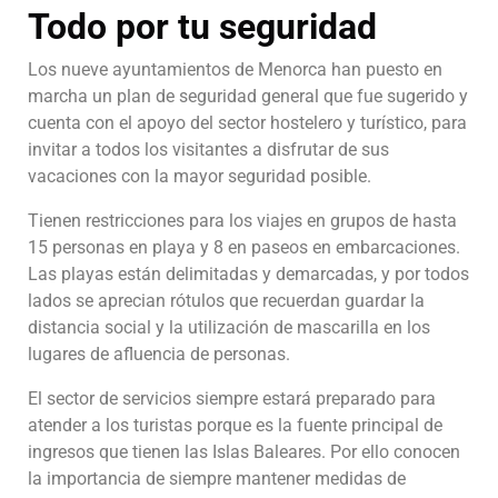
Todo por tu seguridad
Los nueve ayuntamientos de Menorca han puesto en
marcha un plan de seguridad general que fue sugerido y
cuenta con el apoyo del sector hostelero y turístico, para
invitar a todos los visitantes a disfrutar de sus
vacaciones con la mayor seguridad posible.
Tienen restricciones para los viajes en grupos de hasta
15 personas en playa y 8 en paseos en embarcaciones.
Las playas están delimitadas y demarcadas, y por todos
lados se aprecian rótulos que recuerdan guardar la
distancia social y la utilización de mascarilla en los
lugares de afluencia de personas.
El sector de servicios siempre estará preparado para
atender a los turistas porque es la fuente principal de
ingresos que tienen las Islas Baleares. Por ello conocen
la importancia de siempre mantener medidas de