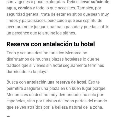
son vírgenes o poco exploradas. Debes
llevar suficiente
agua, comida
y todo lo que necesites. También, por
seguridad general, trata de estar en sitios que sean muy
lindos y paradisíacos, pero cuida que ese espíritu de
aventura no te juegue una mala pasada y puedas sufrir
un percance que te arruine los planes.
Reserva con antelación tu hotel
Todo y ser una destino turístico Menorca no
disfrutamos de muchas plazas hoteleras lo que se
traduce que si vienes sin hotel seguramente termines
durmiendo en la playa…
Busca con
antelación una reserva de hotel
. Eso te
permitirá asegurar una plaza en un buen lugar porque
Menorca es un destino muy demandado, no solo por
españoles, sino por turistas de todas partes del mundo
que se ven atraídos por la belleza natural de la zona.