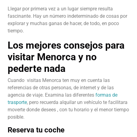
Llegar por primera vez a un lugar siempre resulta
fascinante. Hay un número indeterminado de cosas por
explorar y muchas ganas de hacer, de todo, en poco
tiempo.
Los mejores consejos para
visitar Menorca y no
pederte nada
Cuando visitas Menorca ten muy en cuenta las
referencias de otras personas, de internet y de las
agencia de viaje. Examina las diferentes
formas de
trasporte
, pero recuerda alquilar un vehículo te facilitara
moverte donde desees , con tu horario y el menor tiempo
posible.
Reserva tu coche