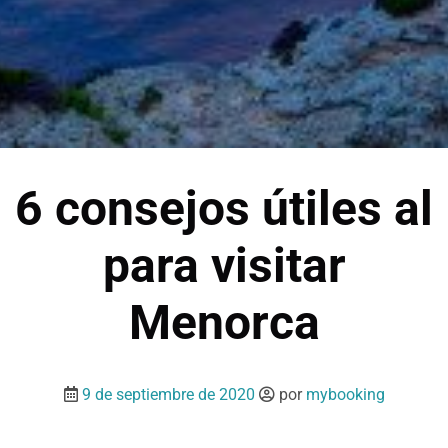
6 consejos útiles al
para visitar
Menorca
9 de septiembre de 2020
por
mybooking